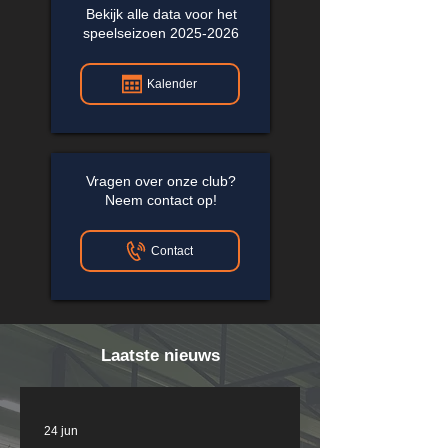
Bekijk alle data voor het
speelseizoen
2025-2026
Kalender
Vragen over onze club?
Neem contact op!
Contact
Laatste nieuws
24 jun