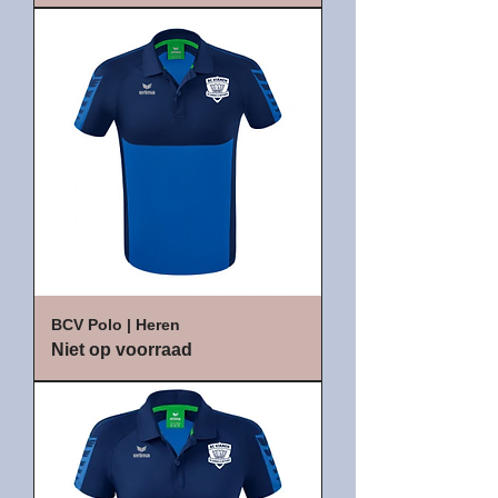
BCV Polo | Heren
Niet op voorraad