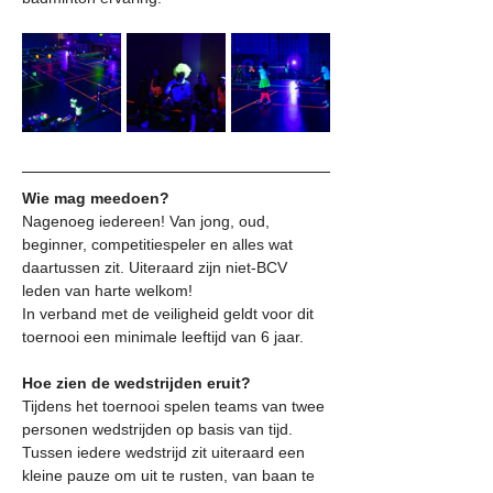
Wie mag meedoen?
Nagenoeg iedereen! Van jong, oud, 
beginner, competitiespeler en alles wat 
daartussen zit. Uiteraard zijn niet-BCV 
leden van harte welkom! 
In verband met de veiligheid geldt voor dit 
toernooi een minimale leeftijd van 6 jaar.
Hoe zien de wedstrijden eruit?
Tijdens het toernooi spelen teams van twee 
personen wedstrijden op basis van tijd. 
Tussen iedere wedstrijd zit uiteraard een 
kleine pauze om uit te rusten, van baan te 