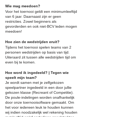
Wie mag meedoen?
Voor het toernooi geldt een minimumleeftijd
van 6 jaar. Daarnaast zijn er geen
restricties. Zowel beginners als
gevorderden en ook niet-BCV leden mogen
meedoen!
Hoe zien de wedstrijden eruit?
Tijdens het toernooi spelen teams van 2
personen wedstrijden op basis van tijd.
Uiteraard zit tussen alle wedstrijden tijd om
even bij te komen.
Hoe word ik ingedeeld? | Tegen wie
speelt mijn team?
Je wordt samen met je zelfgekozen
speelpartner ingedeeld in een door jullie
gekozen klasse (Recreant of Competitie).
De poule-indelingen worden onafhankelijk
door onze toernooisoftware gemaakt. Om
het voor iedereen leuk te houden kunnen
wij indien noodzakelijk wel rekening houden