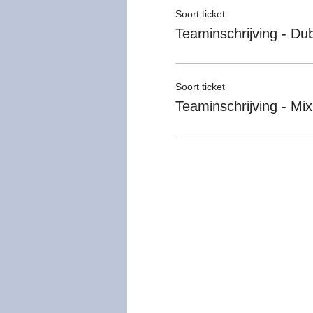
Soort ticket
Teaminschrijving - Du
Soort ticket
Teaminschrijving - Mix