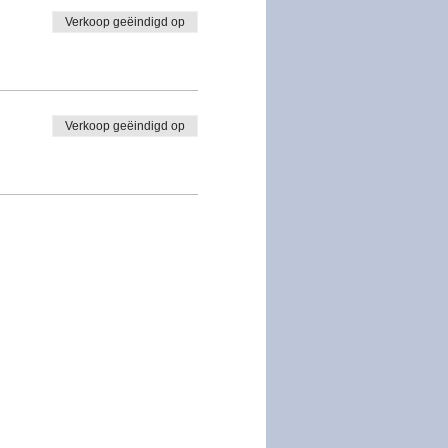
Verkoop geëindigd op
Verkoop geëindigd op