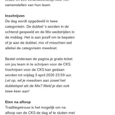
samenstellen van hun team.
Inschrijven
De dag wordt opgedeeld in twee 
categorieën. De dubbel 's worden in de 
ochtend gespeeld en de Mix wedstrijden in 
de middag. Het is aan jezelf om te bepalen 
of je aan de dubbel, mix of misschien wel 
allebei de categorieën meedoet. 
Bestel onderaan de pagina je gratis ticket 
om jou team in te schrijven voor de CKS.
Inschrijven voor de CKS kan gedaan 
worden tot vrijdag 3 april 2026 23:59 uur.
Let op, wil je meedoen aan zowel het 
dubbelspel als de Mix? Meld je dan ook 
twee keer aan!
Eten na afloop
Traditiegetrouw is het mogelijk om na 
afloop van de CKS de dag af te sluiten met 